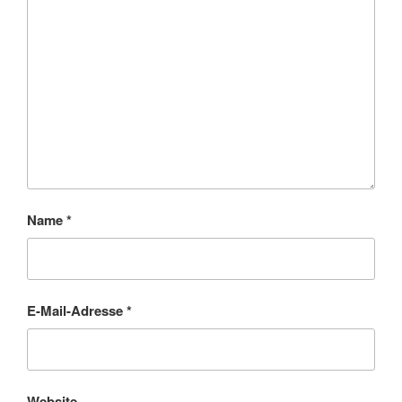
Name
*
E-Mail-Adresse
*
Website