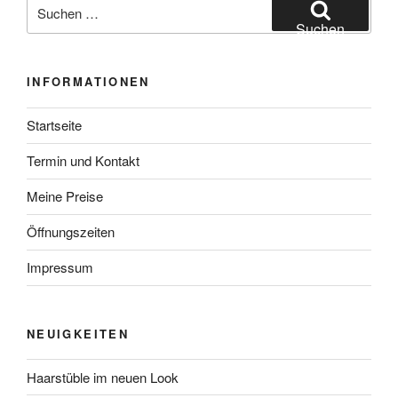
Suchen
nach:
Suchen
INFORMATIONEN
Startseite
Termin und Kontakt
Meine Preise
Öffnungszeiten
Impressum
NEUIGKEITEN
Haarstüble im neuen Look