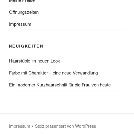
Öffnungszeiten
Impressum
NEUIGKEITEN
Haarstüble im neuen Look
Farbe mit Charakter – eine neue Verwandlung
Ein moderner Kurzhaarschnitt für die Frau von heute
Impressum
Stolz präsentiert von WordPress