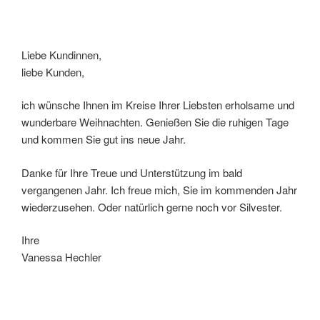
Liebe Kundinnen,
liebe Kunden,
ich wünsche Ihnen im Kreise Ihrer Liebsten erholsame und
wunderbare Weihnachten. Genießen Sie die ruhigen Tage
und kommen Sie gut ins neue Jahr.
Danke für Ihre Treue und Unterstützung im bald
vergangenen Jahr. Ich freue mich, Sie im kommenden Jahr
wiederzusehen. Oder natürlich gerne noch vor Silvester.
Ihre
Vanessa Hechler