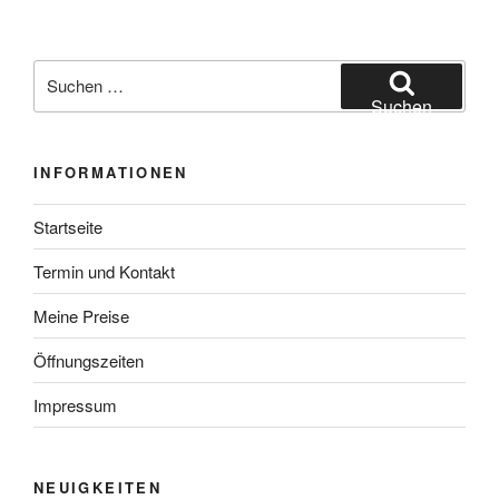
Suchen
nach:
Suchen
INFORMATIONEN
Startseite
Termin und Kontakt
Meine Preise
Öffnungszeiten
Impressum
NEUIGKEITEN