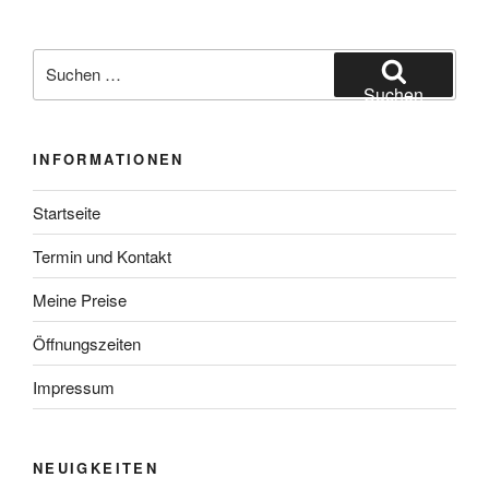
Suchen
nach:
Suchen
INFORMATIONEN
Startseite
Termin und Kontakt
Meine Preise
Öffnungszeiten
Impressum
NEUIGKEITEN