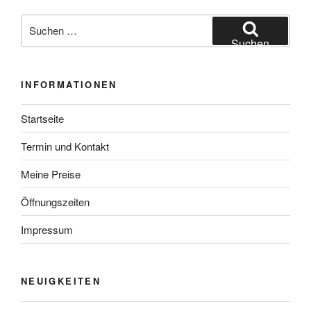
Suchen
nach:
Suchen
INFORMATIONEN
Startseite
Termin und Kontakt
Meine Preise
Öffnungszeiten
Impressum
NEUIGKEITEN