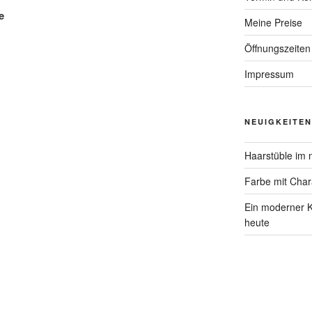
e
Meine Preise
Öffnungszeiten
Impressum
NEUIGKEITEN
Haarstüble im 
Farbe mit Char
Ein moderner K
heute