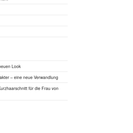
neuen Look
akter – eine neue Verwandlung
urzhaarschnitt für die Frau von