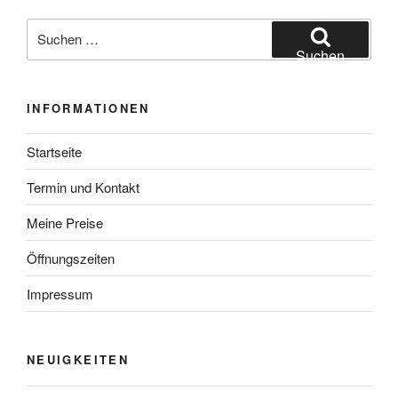
Suchen
nach:
Suchen
INFORMATIONEN
Startseite
Termin und Kontakt
Meine Preise
Öffnungszeiten
Impressum
NEUIGKEITEN